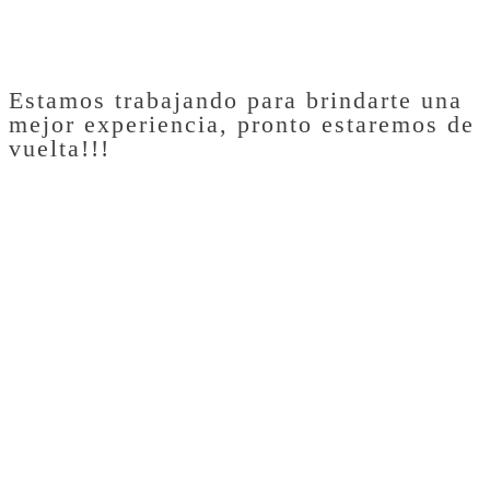
Estamos trabajando para brindarte una
mejor experiencia, pronto estaremos de
vuelta!!!