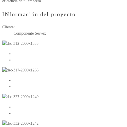
eficiencia de tu empresa.
INformación del proyecto
Cliente:
Componente Servex