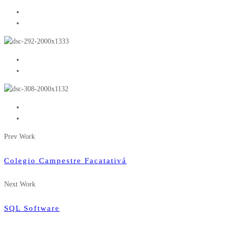
Prev Work
Colegio Campestre Facatativá
Next Work
SQL Software