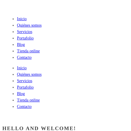
Inicio
Quiénes somos
Servicios
Portafolio
Blog
Tienda online
Contacto
Inicio
Quiénes somos
Servicios
Portafolio
Blog
Tienda online
Contacto
HELLO AND WELCOME!