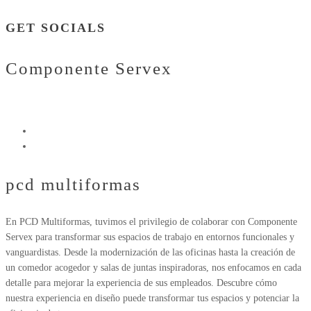
GET SOCIALS
Componente Servex
pcd multiformas
En PCD Multiformas, tuvimos el privilegio de colaborar con Componente
Servex para transformar sus espacios de trabajo en entornos funcionales y
vanguardistas. Desde la modernización de las oficinas hasta la creación de
un comedor acogedor y salas de juntas inspiradoras, nos enfocamos en cada
detalle para mejorar la experiencia de sus empleados. Descubre cómo
nuestra experiencia en diseño puede transformar tus espacios y potenciar la