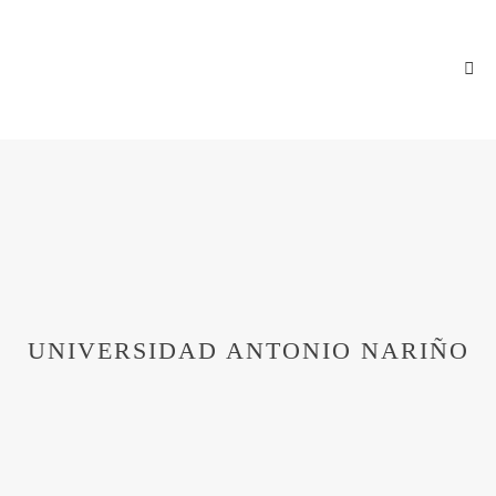
UNIVERSIDAD ANTONIO NARIÑO