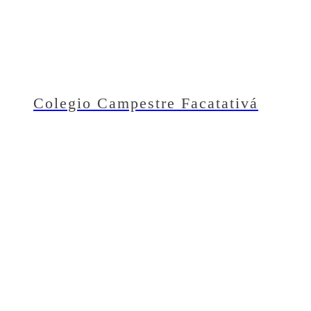
Colegio Campestre Facatativá