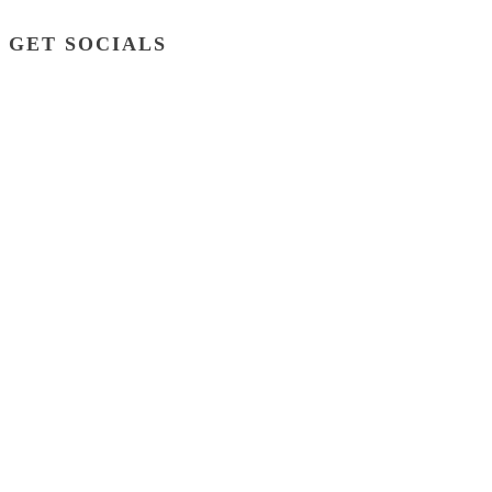
GET SOCIALS