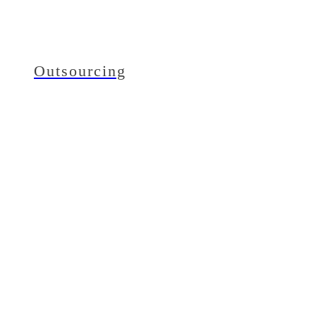
Outsourcing