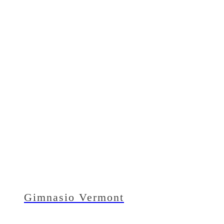
Gimnasio Vermont