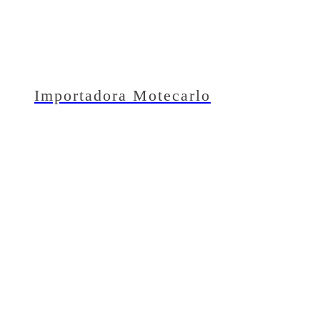
Importadora Motecarlo