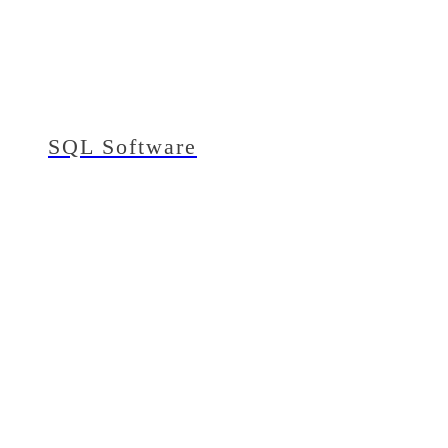
SQL Software