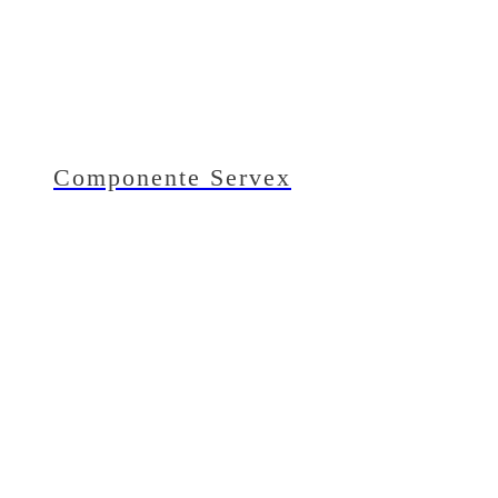
Componente Servex