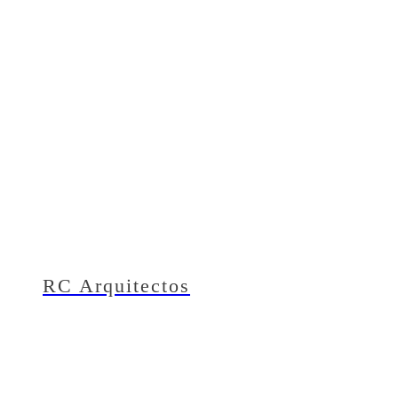
RC Arquitectos