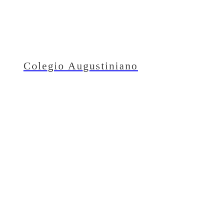
Colegio Augustiniano