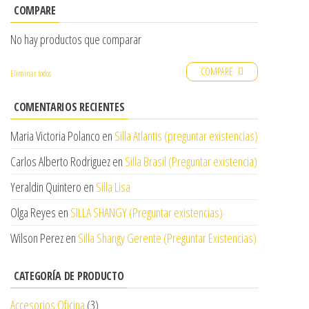
COMPARE
No hay productos que comparar
COMPARE
Eliminar todos
COMENTARIOS RECIENTES
Maria Victoria Polanco
en
Silla Atlantis (preguntar existencias)
Carlos Alberto Rodriguez
en
Silla Brasil (Preguntar existencia)
Yeraldin Quintero
en
Silla Lisa
Olga Reyes
en
SILLA SHANGY (Preguntar existencias)
Wilson Perez
en
Silla Shangy Gerente (Preguntar Existencias)
CATEGORÍA DE PRODUCTO
Accesorios Oficina
(3)