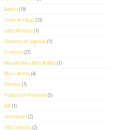
Butacos
(19)
Centro de trabajo
(13)
Cubre Alfombras
(1)
Elementos de Seguridad
(1)
Escritorios
(27)
Mesa Anclada a Muro Abatible
(1)
Mesa cafeteria
(4)
Poltronas
(7)
Productos en Promoción
(5)
Puff
(1)
Secretariales
(2)
Sillas Exclusivas
(2)