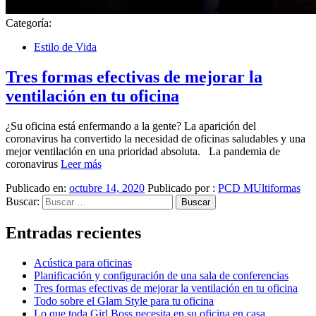
Categoría:
Estilo de Vida
Tres formas efectivas de mejorar la
ventilación en tu oficina
¿Su oficina está enfermando a la gente? La aparición del
coronavirus ha convertido la necesidad de oficinas saludables y una
mejor ventilación en una prioridad absoluta. La pandemia de
coronavirus
Leer más
Publicado en:
octubre 14, 2020
Publicado por :
PCD MUltiformas
Buscar:
Entradas recientes
Acústica para oficinas
Planificación y configuración de una sala de conferencias
Tres formas efectivas de mejorar la ventilación en tu oficina
Todo sobre el Glam Style para tu oficina
Lo que toda Girl Boss necesita en su oficina en casa.