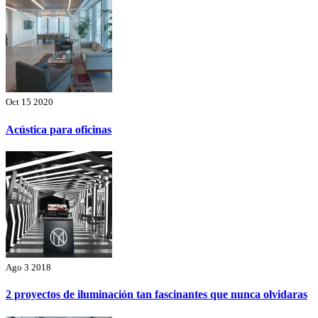
Oct 15 2020
Acústica para oficinas
Ago 3 2018
2 proyectos de iluminación tan fascinantes que nunca olvidaras