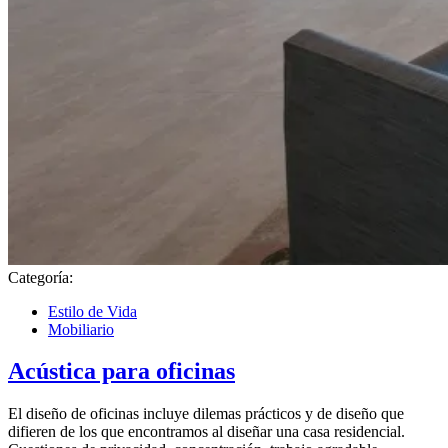
Categoría:
Estilo de Vida
Mobiliario
Acústica para oficinas
El diseño de oficinas incluye dilemas prácticos y de diseño que
difieren de los que encontramos al diseñar una casa residencial.