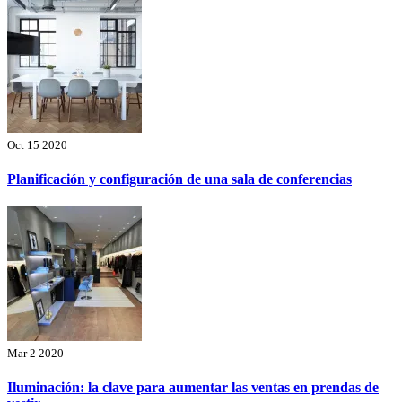
Oct 15 2020
Planificación y configuración de una sala de conferencias
Mar 2 2020
Iluminación: la clave para aumentar las ventas en prendas de