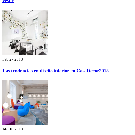
vestir
Feb 27 2018
Las tendencias en diseño interior en CasaDecor2018
Abr 18 2018