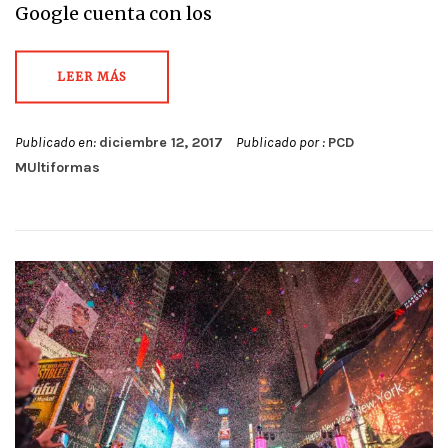
Google cuenta con los
LEER MÁS
Publicado en:
diciembre 12, 2017
Publicado por :
PCD
MUltiformas