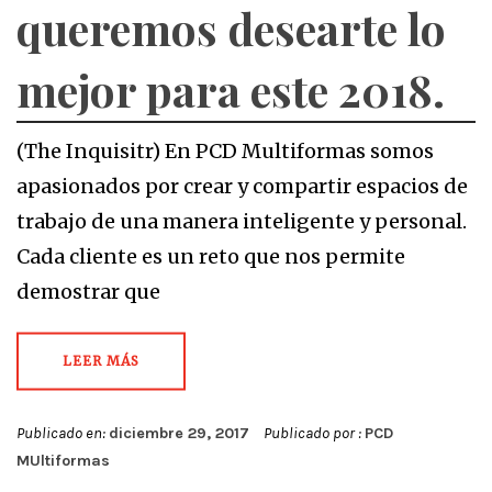
queremos desearte lo
mejor para este 2018.
(The Inquisitr) En PCD Multiformas somos
apasionados por crear y compartir espacios de
trabajo de una manera inteligente y personal.
Cada cliente es un reto que nos permite
demostrar que
LEER MÁS
Publicado en:
diciembre 29, 2017
Publicado por :
PCD
MUltiformas