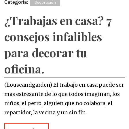
Categoría:
Decoración
¿Trabajas en casa? 7
consejos infalibles
para decorar tu
oficina.
(houseandgarden) El trabajo en casa puede ser
mas estresante de lo que todos imaginan, los
niños, el perro, alguien que no colabora, el
repartidor, la vecina y un sin fin