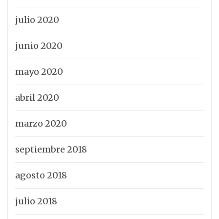
julio 2020
junio 2020
mayo 2020
abril 2020
marzo 2020
septiembre 2018
agosto 2018
julio 2018