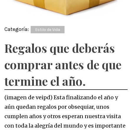
Categoría:
Estilo de Vida
Regalos que deberás
comprar antes de que
termine el año.
(imagen de veipd) Esta finalizando el año y
aún quedan regalos por obsequiar, unos
cumplen años y otros esperan nuestra visita
con toda la alegría del mundo y es importante