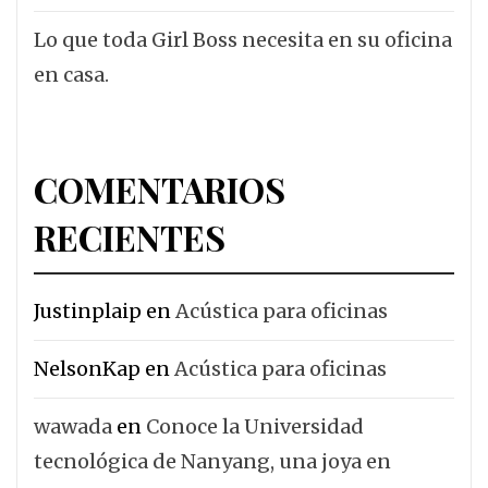
Lo que toda Girl Boss necesita en su oficina
en casa.
COMENTARIOS
RECIENTES
Justinplaip
en
Acústica para oficinas
NelsonKap
en
Acústica para oficinas
wawada
en
Conoce la Universidad
tecnológica de Nanyang, una joya en