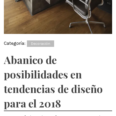
Categoría:
Decoración
Abanico de
posibilidades en
tendencias de diseño
para el 2018