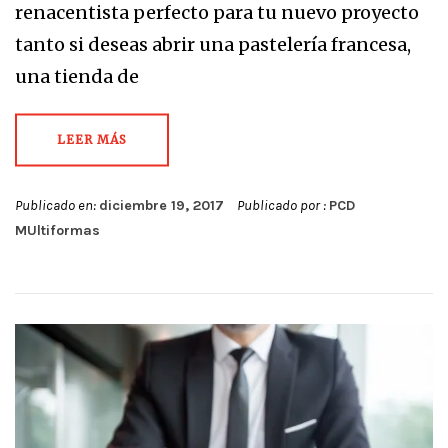
renacentista perfecto para tu nuevo proyecto
tanto si deseas abrir una pastelería francesa,
una tienda de
LEER MÁS
Publicado en:
diciembre 19, 2017
Publicado por :
PCD
MUltiformas