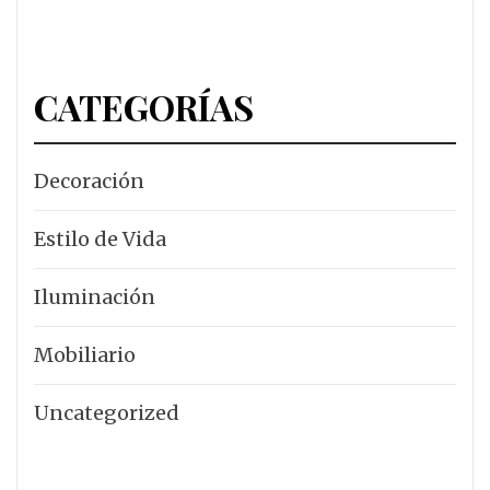
CATEGORÍAS
Decoración
Estilo de Vida
Iluminación
Mobiliario
Uncategorized