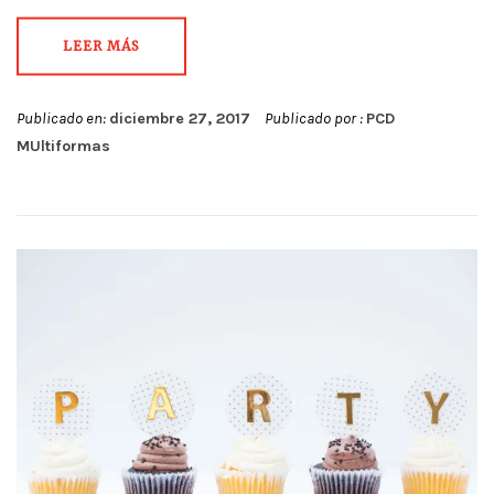
LEER MÁS
Publicado en:
diciembre 27, 2017
Publicado por :
PCD
MUltiformas