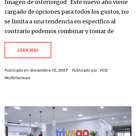
Imagen de interiorgod Este nuevo año viene
cargado de opciones para todos los gustos, no
se limita a una tendencia en especifico al
contrario podemos combinar y tomar de
LEER MÁS
Publicado en:
diciembre 15, 2017
Publicado por :
PCD
MUltiformas