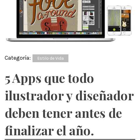
Categoría:
Estilo de Vida
5 Apps que todo
ilustrador y diseñador
deben tener antes de
finalizar el año.