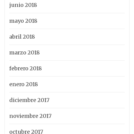
junio 2018
mayo 2018
abril 2018
marzo 2018
febrero 2018
enero 2018
diciembre 2017
noviembre 2017
octubre 2017