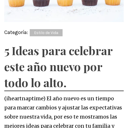
Categoría:
Estilo de Vida
5 Ideas para celebrar
este año nuevo por
todo lo alto.
(iheartnaptime) El año nuevo es un tiempo
para marcar cambios y ajustar las expectativas
sobre nuestra vida, por eso te mostramos las
mejores ideas para celebrar con tu familia y