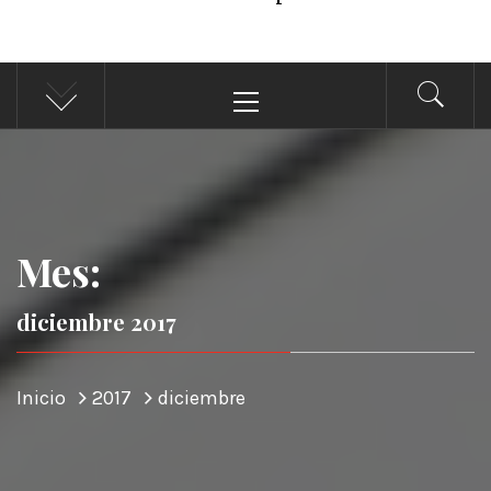
Menú
principal
Mes:
diciembre 2017
Inicio
2017
diciembre