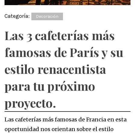
Categoría:
Decoración
Las 3 cafeterías más
famosas de París y su
estilo renacentista
para tu próximo
proyecto.
Las cafeterías más famosas de Francia en esta
oportunidad nos orientan sobre el estilo