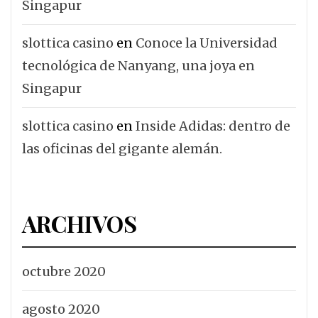
Singapur
slottica casino
en
Conoce la Universidad
tecnológica de Nanyang, una joya en
Singapur
slottica casino
en
Inside Adidas: dentro de
las oficinas del gigante alemán.
ARCHIVOS
octubre 2020
agosto 2020