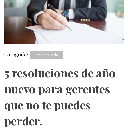
Categoría:
Estilo de Vida
5 resoluciones de año
nuevo para gerentes
que no te puedes
perder.