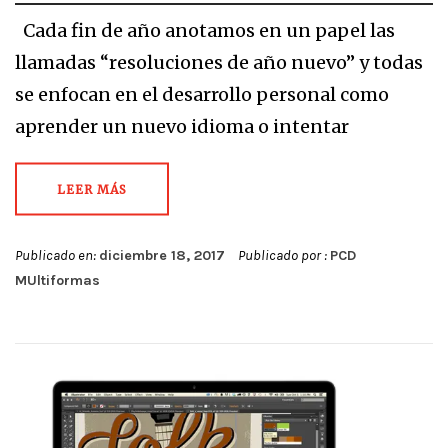
Cada fin de año anotamos en un papel las
llamadas “resoluciones de año nuevo” y todas
se enfocan en el desarrollo personal como
aprender un nuevo idioma o intentar
LEER MÁS
Publicado en:
diciembre 18, 2017
Publicado por :
PCD
MUltiformas