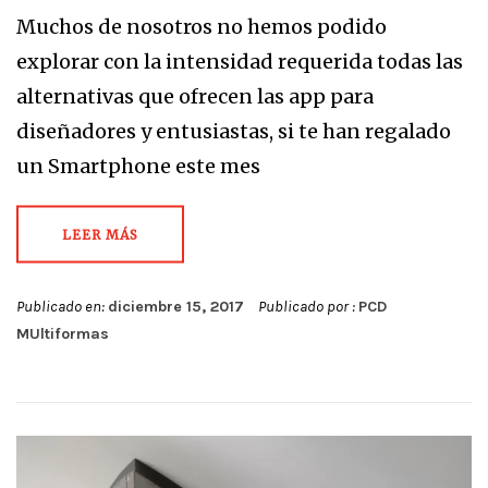
Muchos de nosotros no hemos podido
explorar con la intensidad requerida todas las
alternativas que ofrecen las app para
diseñadores y entusiastas, si te han regalado
un Smartphone este mes
LEER MÁS
Publicado en:
diciembre 15, 2017
Publicado por :
PCD
MUltiformas