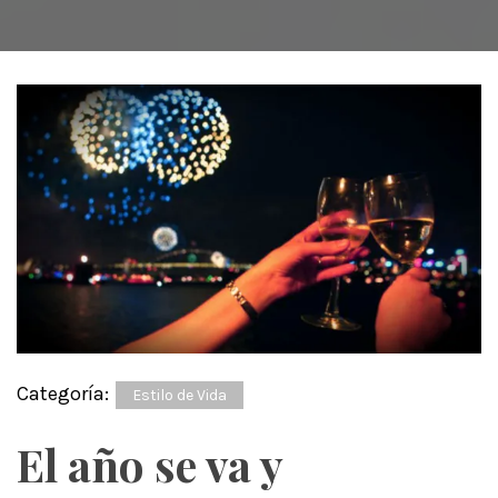
Categoría:
Estilo de Vida
El año se va y