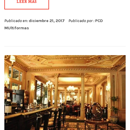
LEER MÁS
Publicado en:
diciembre 21, 2017
Publicado por :
PCD
MUltiformas