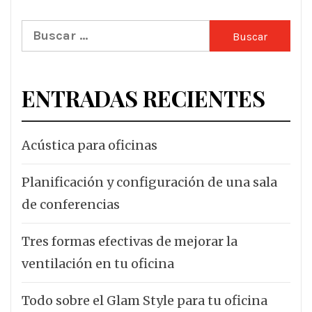
Buscar:
ENTRADAS RECIENTES
Acústica para oficinas
Planificación y configuración de una sala
de conferencias
Tres formas efectivas de mejorar la
ventilación en tu oficina
Todo sobre el Glam Style para tu oficina