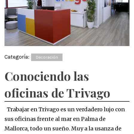
Categoría:
Decoración
Conociendo las
oficinas de Trivago
Trabajar en Trivago es un verdadero lujo con
sus oficinas frente al mar en Palma de
Mallorca, todo un sueño. Muy a la usanza de