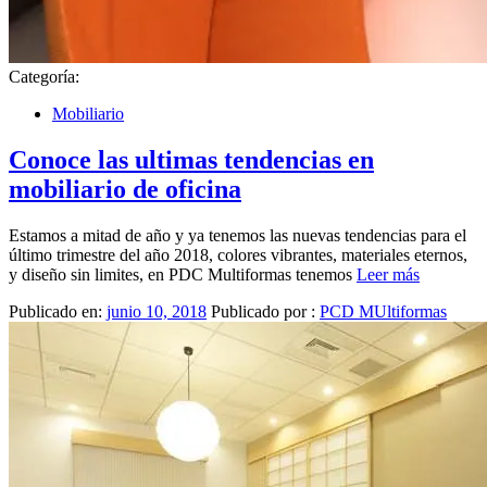
Categoría:
Mobiliario
Conoce las ultimas tendencias en
mobiliario de oficina
Estamos a mitad de año y ya tenemos las nuevas tendencias para el
último trimestre del año 2018, colores vibrantes, materiales eternos,
y diseño sin limites, en PDC Multiformas tenemos
Leer más
Publicado en:
junio 10, 2018
Publicado por :
PCD MUltiformas