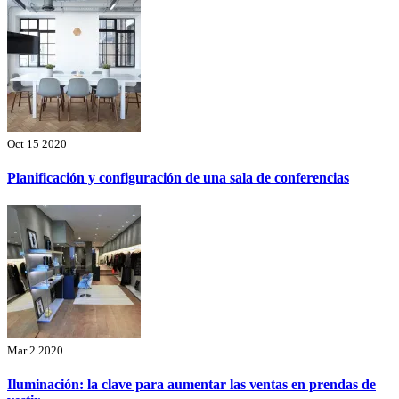
Oct 15 2020
Planificación y configuración de una sala de conferencias
Mar 2 2020
Iluminación: la clave para aumentar las ventas en prendas de