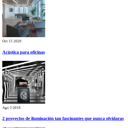
Oct 15 2020
Acústica para oficinas
Ago 3 2018
2 proyectos de iluminación tan fascinantes que nunca olvidaras