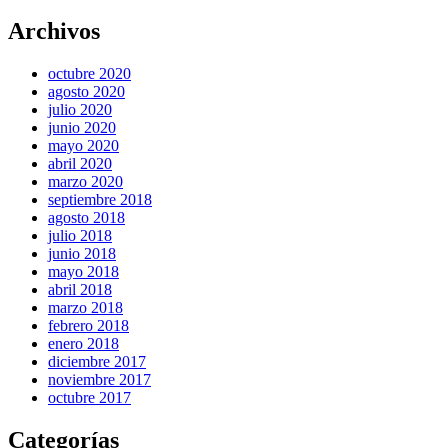
Archivos
octubre 2020
agosto 2020
julio 2020
junio 2020
mayo 2020
abril 2020
marzo 2020
septiembre 2018
agosto 2018
julio 2018
junio 2018
mayo 2018
abril 2018
marzo 2018
febrero 2018
enero 2018
diciembre 2017
noviembre 2017
octubre 2017
Categorías