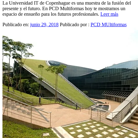
La Universidad IT de Copenhague es una muestra de la fusión del
presente y el futuro. En PCD Multiformas hoy te mostramos un
espacio de ensueño para los futuros profesionales.
Leer más
Publicado en:
junio 29, 2018
Publicado por :
PCD MUltiformas