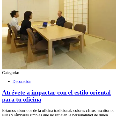
Categoría:
Decoración
Atrévete a impactar con el estilo oriental
para tu oficina
Estamos aburridos de la oficina tradicional, colores claros, escritorio,
sillas y lámparas simples que no reflejan la personalidad de quien