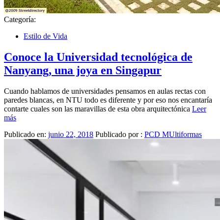
Categoría:
Estilo de Vida
Conoce la Universidad tecnológica de
Nanyang, una joya en Singapur
Cuando hablamos de universidades pensamos en aulas rectas con
paredes blancas, en NTU todo es diferente y por eso nos encantaría
contarte cuales son las maravillas de esta obra arquitectónica
Leer
más
Publicado en:
junio 22, 2018
Publicado por :
PCD MUltiformas