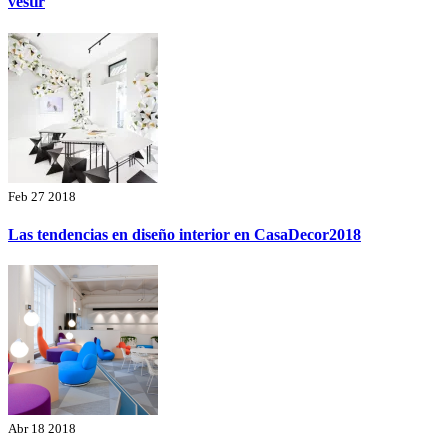
vestir
Feb 27 2018
Las tendencias en diseño interior en CasaDecor2018
Abr 18 2018