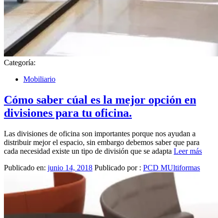
Categoría:
Mobiliario
Cómo saber cúal es la mejor opción en
divisiones para tu oficina.
Las divisiones de oficina son importantes porque nos ayudan a
distribuir mejor el espacio, sin embargo debemos saber que para
cada necesidad existe un tipo de división que se adapta
Leer más
Publicado en:
junio 14, 2018
Publicado por :
PCD MUltiformas