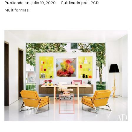
Publicado en:
julio 10, 2020
Publicado por :
PCD
MUltiformas