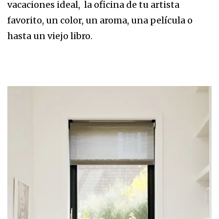
vacaciones ideal, la oficina de tu artista
favorito, un color, un aroma, una película o
hasta un viejo libro.