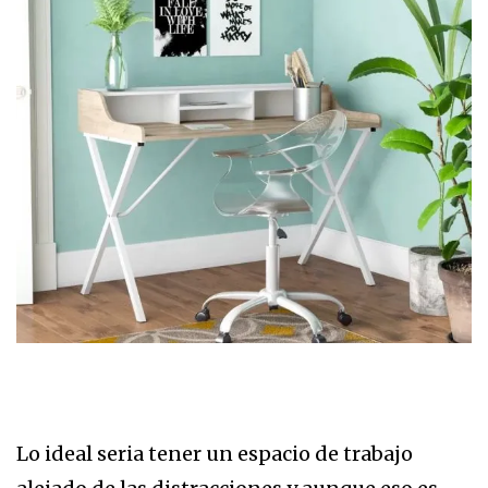
Lo ideal seria tener un espacio de trabajo