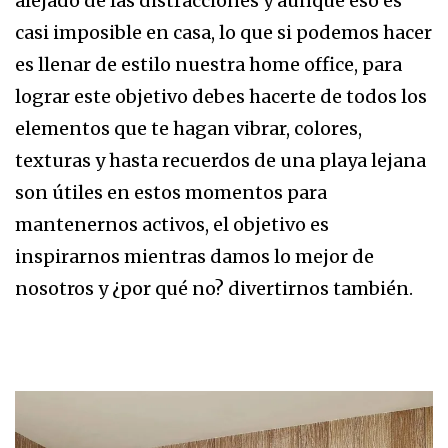
alejado de las distracciones y aunque eso es
casi imposible en casa, lo que si podemos hacer
es llenar de estilo nuestra home office, para
lograr este objetivo debes hacerte de todos los
elementos que te hagan vibrar, colores,
texturas y hasta recuerdos de una playa lejana
son útiles en estos momentos para
mantenernos activos, el objetivo es
inspirarnos mientras damos lo mejor de
nosotros y ¿por qué no? divertirnos también.