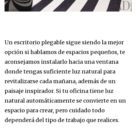
Un escritorio plegable sigue siendo la mejor
opción si hablamos de espacios pequeños, te
aconsejamos instalarlo hacia una ventana
donde tengas suficiente luz natural para
revitalizarse cada mañana, además de un
paisaje inspirador. Si tu oficina tiene luz
natural automáticamente se convierte en un
espacio para crear, pero cuidado todo
dependerá del tipo de trabajo que realices.