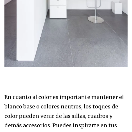
En cuanto al color es importante mantener el
blanco base o colores neutros, los toques de
color pueden venir de las sillas, cuadros y
demás accesorios. Puedes inspirarte en tus