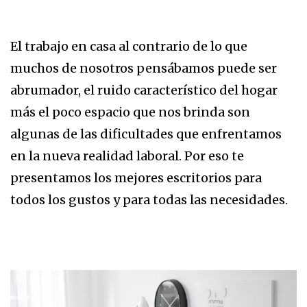
El trabajo en casa al contrario de lo que
muchos de nosotros pensábamos puede ser
abrumador, el ruido característico del hogar
más el poco espacio que nos brinda son
algunas de las dificultades que enfrentamos
en la nueva realidad laboral. Por eso te
presentamos los mejores escritorios para
todos los gustos y para todas las necesidades.