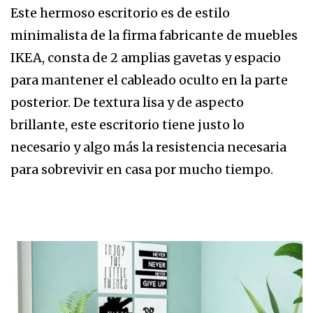
Este hermoso escritorio es de estilo
minimalista de la firma fabricante de muebles
IKEA, consta de 2 amplias gavetas y espacio
para mantener el cableado oculto en la parte
posterior. De textura lisa y de aspecto
brillante, este escritorio tiene justo lo
necesario y algo más la resistencia necesaria
para sobrevivir en casa por mucho tiempo.