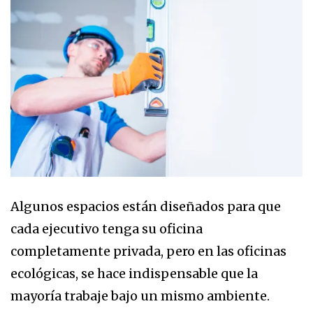
Algunos espacios están diseñados para que
cada ejecutivo tenga su oficina
completamente privada, pero en las oficinas
ecológicas, se hace indispensable que la
mayoría trabaje bajo un mismo ambiente.