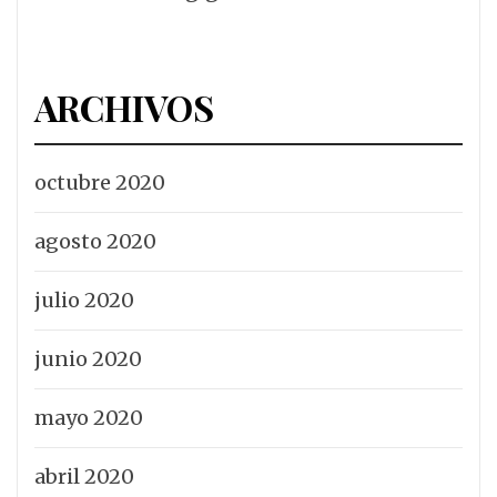
ARCHIVOS
octubre 2020
agosto 2020
julio 2020
junio 2020
mayo 2020
abril 2020