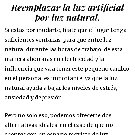
Reemplazar la luz artificial
por luz natural.
Si estas por mudarte, fíjate que el lugar tenga
suficientes ventanas, para que entre luz
natural durante las horas de trabajo, de esta
manera ahorraras en electricidad y la
influencia que va a tener este pequeño cambio
en el personal es importante, ya que la luz
natural ayuda a bajar los niveles de estrés,
ansiedad y depresión.
Pero no solo eso, podemos ofrecerte dos
alternativas ideales, en el caso de que no
cuentes con un espacio provisto de luz