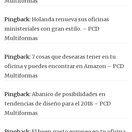
Multiformas
Pingback:
Holanda renueva sus oficinas
ministeriales con gran estilo. – PCD
Multiformas
Pingback:
7 cosas que desearas tener en tu
oficina y puedes encontrar en Amazon – PCD
Multiformas
Pingback:
Abanico de posibilidades en
tendencias de diseño para el 2018 – PCD
Multiformas
Pingback:
El buen gusto europeo en tu oficina