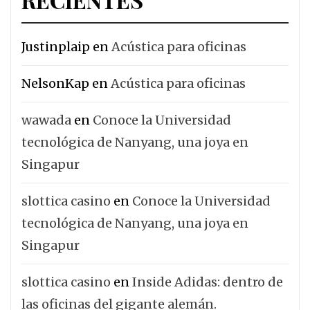
Justinplaip
en
Acústica para oficinas
NelsonKap
en
Acústica para oficinas
wawada
en
Conoce la Universidad
tecnológica de Nanyang, una joya en
Singapur
slottica casino
en
Conoce la Universidad
tecnológica de Nanyang, una joya en
Singapur
slottica casino
en
Inside Adidas: dentro de
las oficinas del gigante alemán.