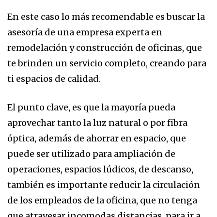
En este caso lo más recomendable es buscar la
asesoría de una empresa experta en
remodelación y construcción de oficinas, que
te brinden un servicio completo, creando para
ti espacios de calidad.
El punto clave, es que la mayoría pueda
aprovechar tanto la luz natural o por fibra
óptica, además de ahorrar en espacio, que
puede ser utilizado para ampliación de
operaciones, espacios lúdicos, de descanso,
también es importante reducir la circulación
de los empleados de la oficina, que no tenga
que atravesar incomodas distancias, para ir a