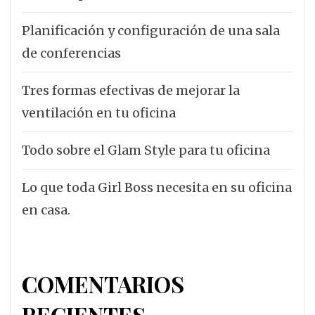
Planificación y configuración de una sala
de conferencias
Tres formas efectivas de mejorar la
ventilación en tu oficina
Todo sobre el Glam Style para tu oficina
Lo que toda Girl Boss necesita en su oficina
en casa.
COMENTARIOS
RECIENTES