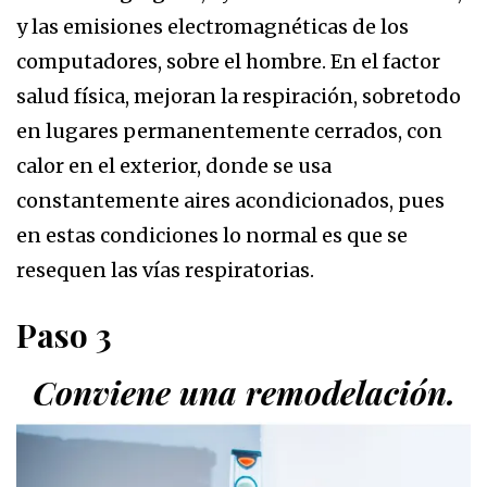
y las emisiones electromagnéticas de los
computadores, sobre el hombre. En el factor
salud física, mejoran la respiración, sobretodo
en lugares permanentemente cerrados, con
calor en el exterior, donde se usa
constantemente aires acondicionados, pues
en estas condiciones lo normal es que se
resequen las vías respiratorias.
Paso 3
Conviene una remodelación.