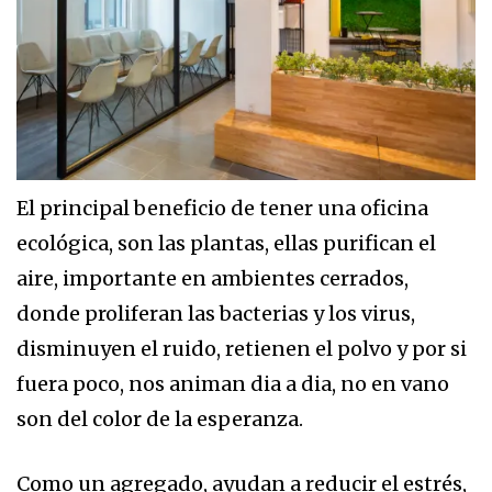
El principal beneficio de tener una oficina
ecológica, son las plantas, ellas purifican el
aire, importante en ambientes cerrados,
donde proliferan las bacterias y los virus,
disminuyen el ruido, retienen el polvo y por si
fuera poco, nos animan dia a dia, no en vano
son del color de la esperanza.
Como un agregado, ayudan a reducir el estrés,