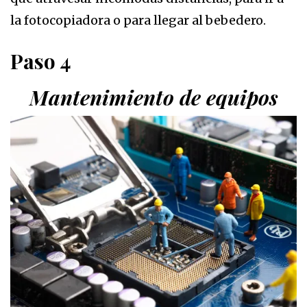
la fotocopiadora o para llegar al bebedero.
Paso 4
Mantenimiento de equipos