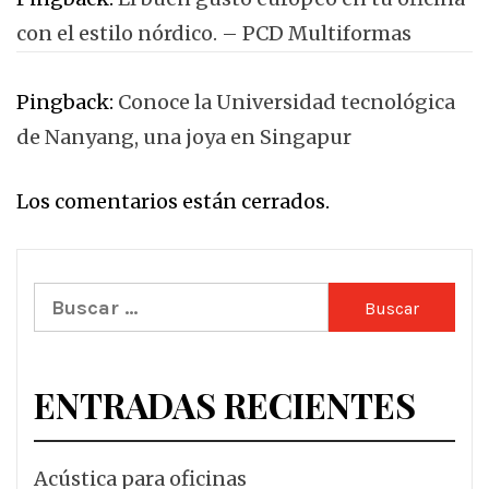
con el estilo nórdico. – PCD Multiformas
Pingback:
Conoce la Universidad tecnológica
de Nanyang, una joya en Singapur
Los comentarios están cerrados.
Buscar:
ENTRADAS RECIENTES
Acústica para oficinas