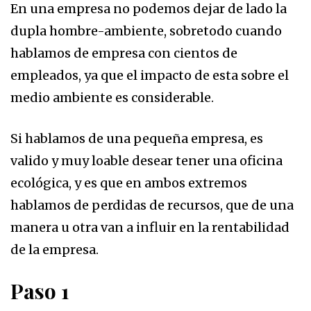
En una empresa no podemos dejar de lado la
dupla hombre-ambiente, sobretodo cuando
hablamos de empresa con cientos de
empleados, ya que el impacto de esta sobre el
medio ambiente es considerable.
Si hablamos de una pequeña empresa, es
valido y muy loable desear tener una oficina
ecológica, y es que en ambos extremos
hablamos de perdidas de recursos, que de una
manera u otra van a influir en la rentabilidad
de la empresa.
Paso 1