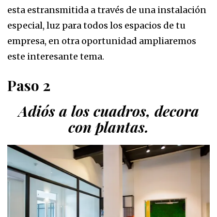
esta estransmitida a través de una instalación
especial, luz para todos los espacios de tu
empresa, en otra oportunidad ampliaremos
este interesante tema.
Paso 2
Adiós a los cuadros, decora
con plantas.