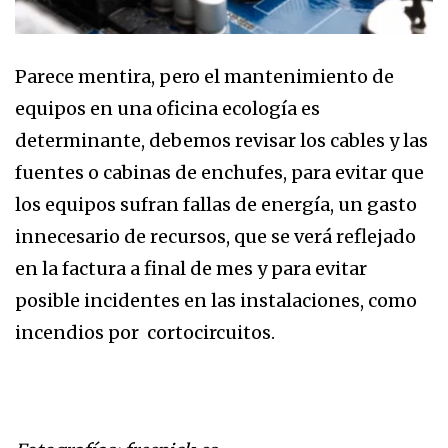
Parece mentira, pero el mantenimiento de
equipos en una oficina ecología es
determinante, debemos revisar los cables y las
fuentes o cabinas de enchufes, para evitar que
los equipos sufran fallas de energía, un gasto
innecesario de recursos, que se verá reflejado
en la factura a final de mes y para evitar
posible incidentes en las instalaciones, como
incendios por cortocircuitos.