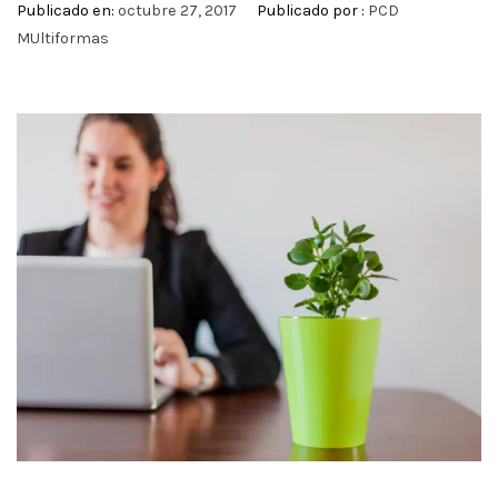
Publicado en:
octubre 27, 2017
Publicado por :
PCD
MUltiformas