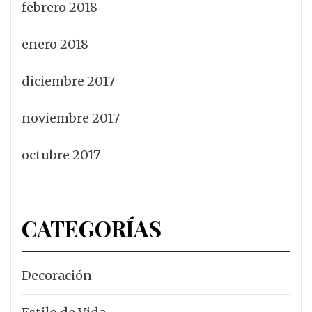
febrero 2018
enero 2018
diciembre 2017
noviembre 2017
octubre 2017
CATEGORÍAS
Decoración