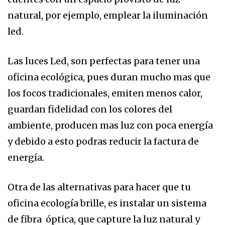
natural, por ejemplo, emplear la iluminación
led.
Las luces Led, son perfectas para tener una
oficina ecológica, pues duran mucho mas que
los focos tradicionales, emiten menos calor,
guardan fidelidad con los colores del
ambiente, producen mas luz con poca energía
y debido a esto podras reducir la factura de
energía.
Otra de las alternativas para hacer que tu
oficina ecología brille, es instalar un sistema
de fibra óptica, que capture la luz natural y