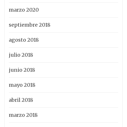
marzo 2020
septiembre 2018
agosto 2018
julio 2018
junio 2018
mayo 2018
abril 2018
marzo 2018